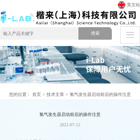
英文站
您的位置：
首页
>
技术文章
>
氢气发生器启动前后的操作注意
氢气发生器启动前后的操作注意
2021-07-12