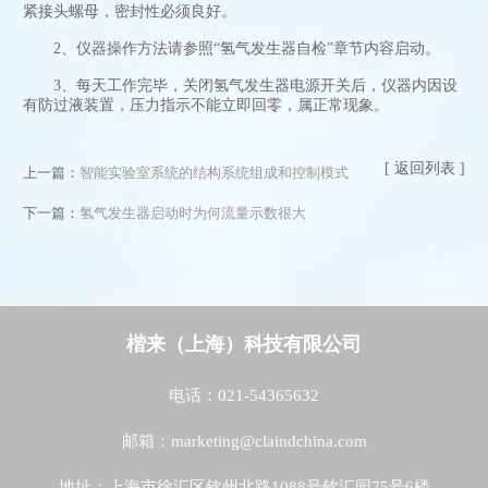
紧接头螺母，密封性必须良好。
2、仪器操作方法请参照“氢气发生器自检”章节内容启动。
3、每天工作完毕，关闭氢气发生器电源开关后，仪器内因设
有防过液装置，压力指示不能立即回零，属正常现象。
[ 返回列表 ]
上一篇：
智能实验室系统的结构系统组成和控制模式
下一篇：
氢气发生器启动时为何流量示数很大
楷来（上海）科技有限公司
电话：021-54365632
邮箱：marketing@claindchina.com
地址：上海市徐汇区钦州北路1088号钦汇园75号6楼