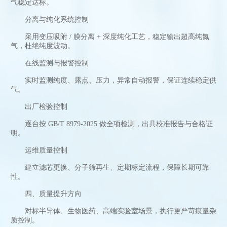
气稳定达标。
分离与纯化系统控制
采用变压吸附 / 膜分离 + 深度纯化工艺，稳定输出超高纯氮
气，杜绝纯度波动。
在线监测与报警控制
实时监测纯度、露点、压力，异常自动报警，保证连续稳定供
气。
出厂检验控制
逐台按 GB/T 8979-2025 做全项检测，出具校准报告与合格证
明。
运维质量控制
建立滤芯更换、分子筛再生、定期标定流程，保障长期可靠
性。
四、质量提升方向
对标半导体、生物医药、高端实验室场景，执行更严苛痕量杂
质控制。