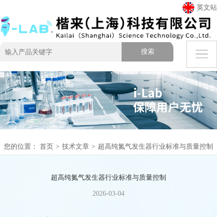
英文站
您的位置：
首页
>
技术文章
>
超高纯氮气发生器行业标准与质量控制
超高纯氮气发生器行业标准与质量控制
2026-03-04