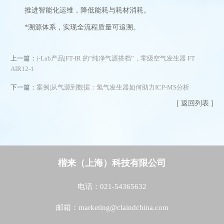
推进智能化运维，降低能耗与耗材消耗。
*溯源体系，实现全流程质量可追溯。
上一篇：
i-Lab产品|FT-IR 的“纯净气源搭档”，零级空气发生器 FT
AIR12-1
下一篇：
案例|从气源到数据：氢气发生器如何助力ICP-MS分析
[ 返回列表 ]
楷来（上海）科技有限公司
电话：021-54365632
邮箱：marketing@claindchina.com