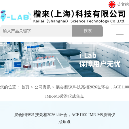
英文站
您的位置：
首页
>
公司资讯
>
展会|楷来科技亮相2026世环会，ACE1100
IMR-MS质谱仪成焦点
展会|楷来科技亮相2026世环会，ACE1100 IMR-MS质谱仪
成焦点