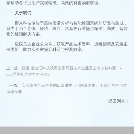
够帮助各行业用户实现精准、高效的有害物质管理。
关于我们
楷来科技专注于高端质谱分析与智能检测系统的研发与集成，
致力于为半导体、环境、医疗、汽车等行业提供精准、高效、智能
化的检测解决方案。
建议关注企业公众号，获取产品技术资料、运维指南及安装案
例更新，助力实验室提升科研与检测效率。
上一篇：
报道|楷世汇科技获评国家高新技术企业及上海专精特新，i-
Lab品牌制造实力再获验证
下一篇：
实验室氢气发生器的日常维护：电解液更换、干燥剂再生与过
滤器保养
[ 返回列表 ]