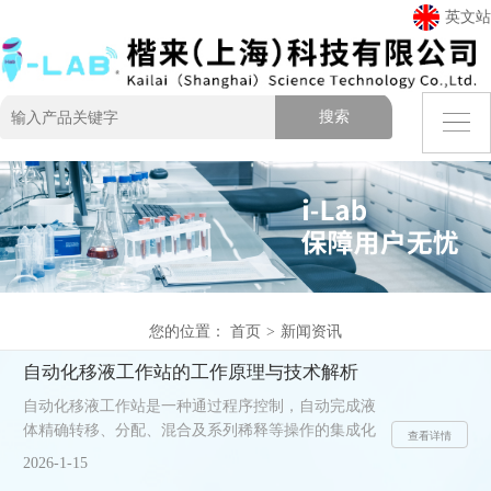
英文站
您的位置：
首页
>
新闻资讯
自动化移液工作站的工作原理与技术解析
自动化移液工作站是一种通过程序控制，自动完成液
体精确转移、分配、混合及系列稀释等操作的集成化
查看详情
实验室设备。其核心功能在于替代人工，实现高通
2026-1-15
量、高重复性的液体处理任务，广泛应用于生命科