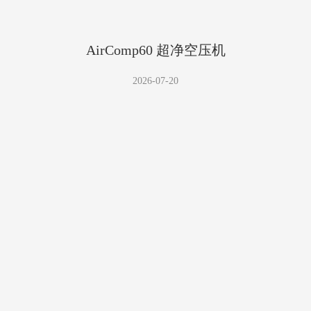
AirComp60 超净空压机
2026-07-20