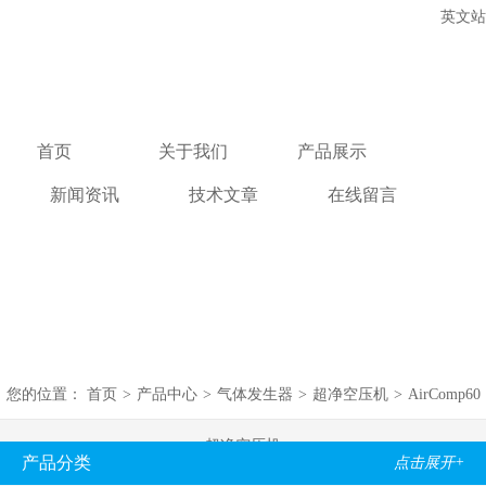
英文站
首页
关于我们
产品展示
新闻资讯
技术文章
在线留言
联系我们
您的位置：
首页
>
产品中心
>
气体发生器
>
超净空压机
>
AirComp60
超净空压机
产品分类
点击展开+