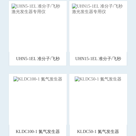
UHN5-1EL 准分子/飞秒
UHN15-1EL 准分子/飞秒
激光发生器专用仪
激光发生器专用仪
KLDC100-1 氮气发生器
KLDC50-1 氮气发生器