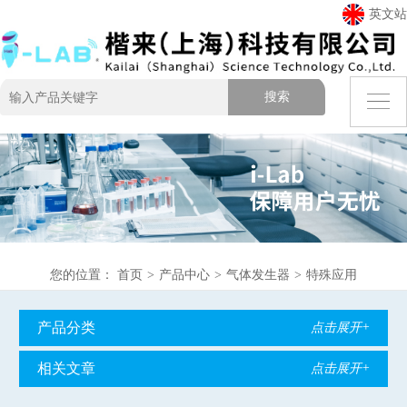
英文站
您的位置：
首页
>
产品中心
>
气体发生器
>
特殊应用
产品分类
点击展开+
相关文章
点击展开+