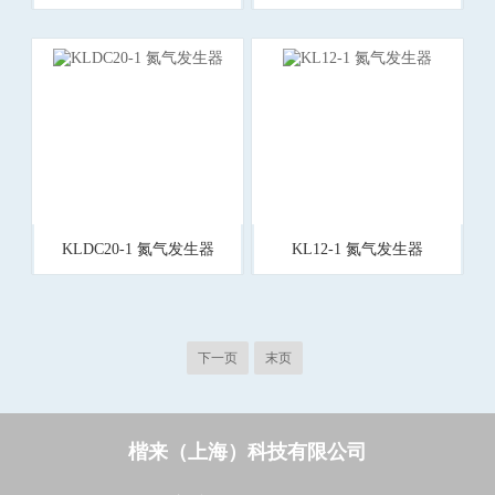
KLDC20-1 氮气发生器
KL12-1 氮气发生器
下一页
末页
楷来（上海）科技有限公司